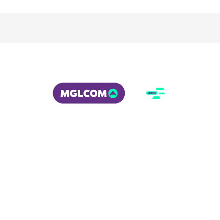
 Copyright (c) 2023. Todos os direitos reservados