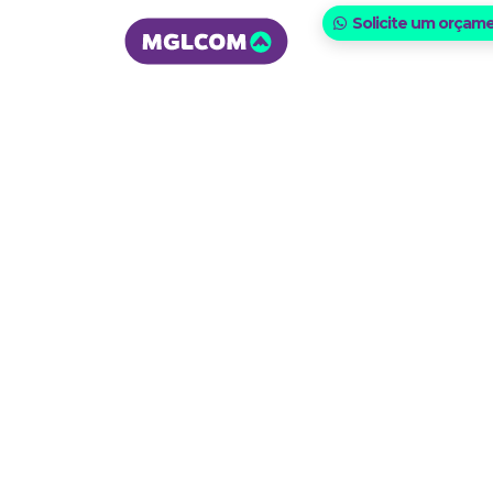
Solicite um orçam