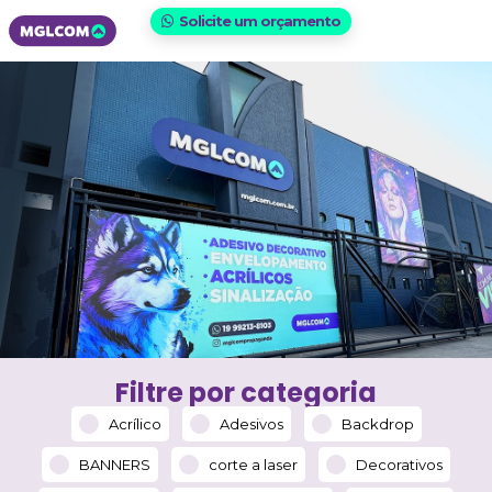
Solicite um orçamento
Filtre por categoria
Acrílico
Adesivos
Backdrop
BANNERS
corte a laser
Decorativos