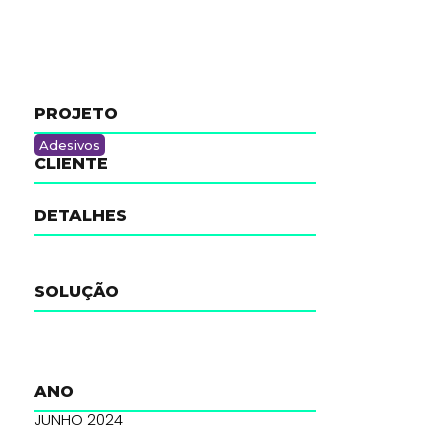
PROJETO
Adesivos
CLIENTE
DETALHES
SOLUÇÃO
ANO
JUNHO 2024