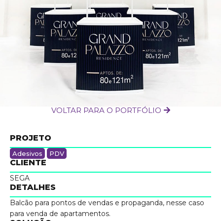
VOLTAR PARA O PORTFÓLIO
PROJETO
Adesivos
PDV
CLIENTE
SEGA
DETALHES
Balcão para pontos de vendas e propaganda, nesse caso
para venda de apartamentos.