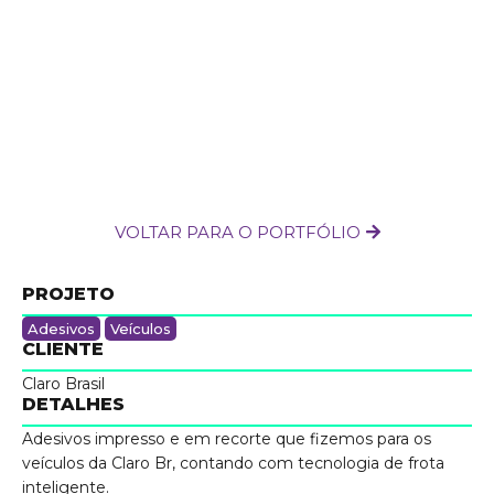
VOLTAR PARA O PORTFÓLIO
PROJETO
Adesivos
Veículos
CLIENTE
Claro Brasil
DETALHES
Adesivos impresso e em recorte que fizemos para os
veículos da Claro Br, contando com tecnologia de frota
inteligente.