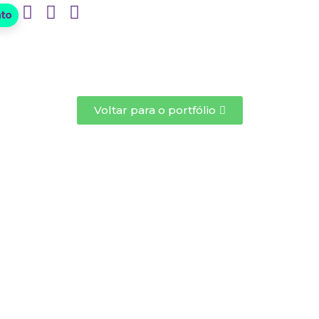
nto
Voltar para o portfólio