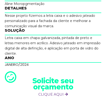
Aline Micropgmentação
DETALHES
Nesse projeto fizemos a letra caixa e o adesivo jateado
personalizado para a fachada da cliente e melhorar a
comunicação visual da marca.
SOLUÇÃO
Letra caixa em chapa galvanizada, pintada de preto e
letras menores em acrílico. Adesivo jateado em impressão
digital de alta definição, e aplicação em porta de vidro do
cliente.
ANO
JANEIRO/2024
Solicite seu
orçamento
CLIQUE AQUI