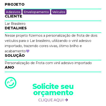
PROJETO
Adesivos
Envelopamento
Veículos
CLIENTE
Lar Brasileiro
DETALHES
Nesse projeto fizemos a personalização de frota de dois
veículos para o Lar brasileiro, utilizando o vinil adesivo
importado, trazendo cores vivas, ótimo brilho e
acabamento
SOLUÇÃO
Personalização de Frota com vinil adesivo importado
ANO
Solicite seu
orçamento
CLIQUE AQUI