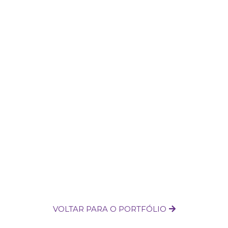
VOLTAR PARA O PORTFÓLIO