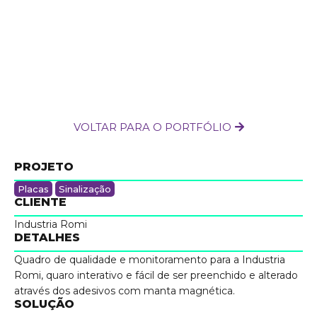
VOLTAR PARA O PORTFÓLIO
PROJETO
Placas
Sinalização
CLIENTE
Industria Romi
DETALHES
Quadro de qualidade e monitoramento para a Industria
Romi, quaro interativo e fácil de ser preenchido e alterado
através dos adesivos com manta magnética.
SOLUÇÃO