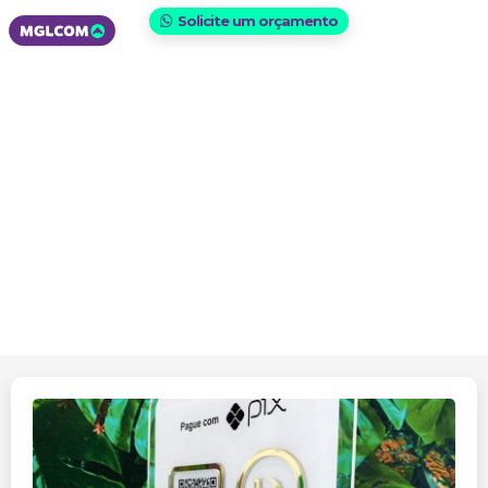
Solicite um orçamento