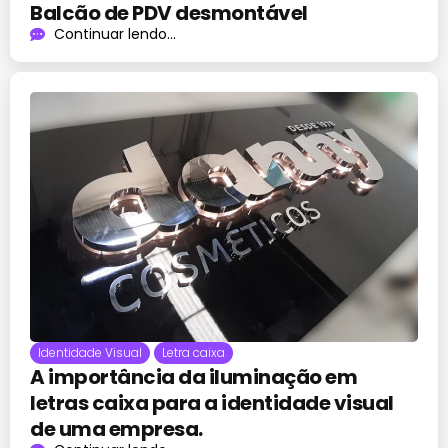
Balcão de PDV desmontável
Continuar lendo...
Identidade Visual
Letra caixa
A importância da iluminação em
letras caixa para a identidade visual
de uma empresa.