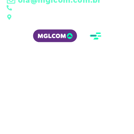
ola@mglcom.com.br
19 3601-0288
Rua Futim Elias, 197 • Americana/SP
MGLCOM Copyright (c) 2023. Todos os direitos reservados