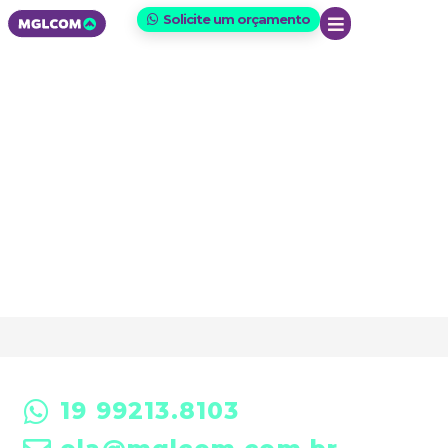
Solicite um orçamento
Mostbet Pakistan: Official Sports
Betting Site 125% Bonus Login –
650
19 99213.8103