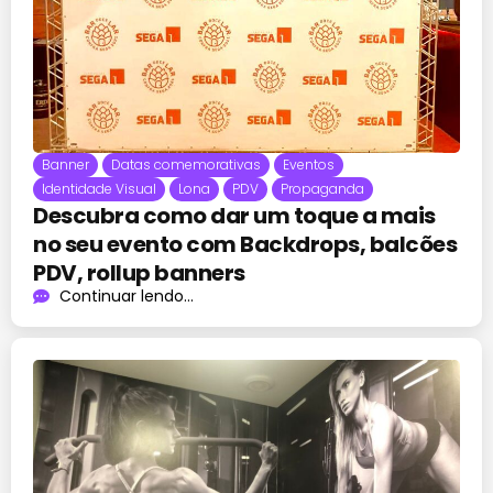
Banner
Datas comemorativas
Eventos
Identidade Visual
Lona
PDV
Propaganda
Descubra como dar um toque a mais
no seu evento com Backdrops, balcões
PDV, rollup banners
Continuar lendo...