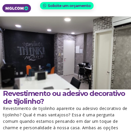
Solicite um orçamento
Revestimento ou adesivo decorativo
de tijolinho?
Revestimento de tijolinho aparente ou adesivo decorativo de
tijolinho? Qual é mais vantajoso? Essa é uma pergunta
comum quando estamos pensando em dar um toque de
charme e personalidade à nossa casa. Ambas as opções