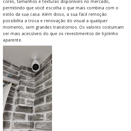
cores, tamanhos e texturas disponíveis no mercado,
permitindo que você escolha o que mais combina com o
estilo da sua casa. Além disso, a sua fácil remoção
possibilita a troca e renovação do visual a qualquer
momento, sem grandes transtornos. Os valores costumam
ser mais acessíveis do que os revestimentos de tijolinho
aparente.