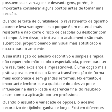
possuem suas vantagens e desvantagens, porém, é
importante considerar alguns pontos antes de tomar uma
decisão.
Quando se trata de durabilidade, o revestimento de tijolinho
aparente leva vantagem. Isso porque é um material mais
resistente e não corre o risco de descolar ou desbotar com
o tempo. Além disso, a textura e o acabamento são mais
autênticos, proporcionando um visual mais sofisticado e
natural para o ambiente.
A sua instalação do adesivo decorativo é simples e rápida,
não requerendo mão de obra especializada, porem para ter
um resultado excelente é imprescindível. É uma opção mais
prática para quem deseja fazer a transformação de forma
mais econômica e sem grandes reformas. No entanto, é
importante lembrar que a qualidade do adesivo pode
influenciar na durabilidade e aparência final do resultado
assim como a aplicação por um profissional.
Quando o assunto é variedade de opções, o adesivo
decorativo de tijolinho ganha de longe. Existem diferentes