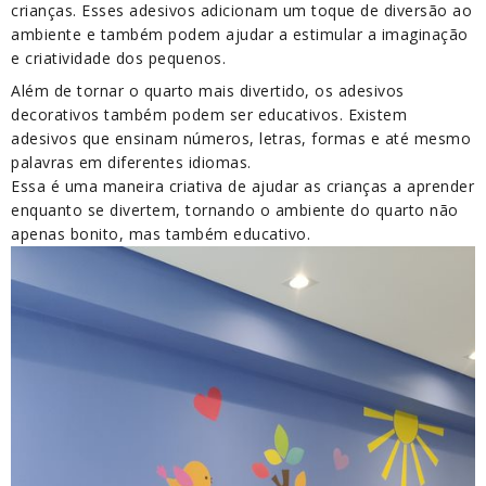
crianças. Esses adesivos adicionam um toque de diversão ao
ambiente e também podem ajudar a estimular a imaginação
e criatividade dos pequenos.
Além de tornar o quarto mais divertido, os adesivos
decorativos também podem ser educativos. Existem
adesivos que ensinam números, letras, formas e até mesmo
palavras em diferentes idiomas.
Essa é uma maneira criativa de ajudar as crianças a aprender
enquanto se divertem, tornando o ambiente do quarto não
apenas bonito, mas também educativo.