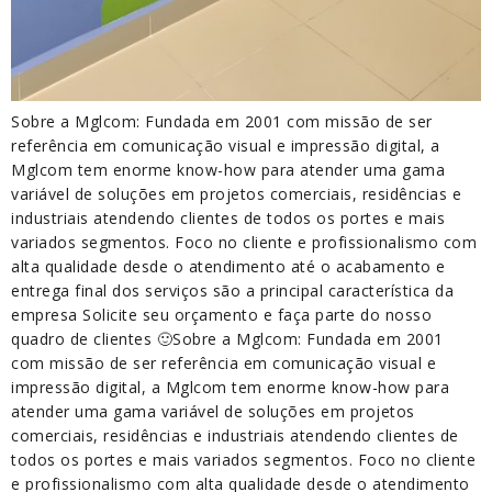
Sobre a Mglcom: Fundada em 2001 com missão de ser
referência em comunicação visual e impressão digital, a
Mglcom tem enorme know-how para atender uma gama
variável de soluções em projetos comerciais, residências e
industriais atendendo clientes de todos os portes e mais
variados segmentos. Foco no cliente e profissionalismo com
alta qualidade desde o atendimento até o acabamento e
entrega final dos serviços são a principal característica da
empresa Solicite seu orçamento e faça parte do nosso
quadro de clientes 🙂Sobre a Mglcom: Fundada em 2001
com missão de ser referência em comunicação visual e
impressão digital, a Mglcom tem enorme know-how para
atender uma gama variável de soluções em projetos
comerciais, residências e industriais atendendo clientes de
todos os portes e mais variados segmentos. Foco no cliente
e profissionalismo com alta qualidade desde o atendimento