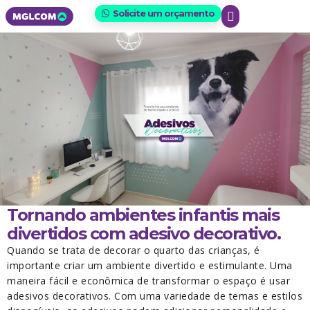
Solicite um orçamento
Tornando ambientes infantis mais
divertidos com adesivo decorativo.
Quando se trata de decorar o quarto das crianças, é
importante criar um ambiente divertido e estimulante. Uma
maneira fácil e econômica de transformar o espaço é usar
adesivos decorativos. Com uma variedade de temas e estilos